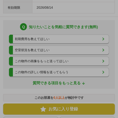
有効期限
2026/08/14
Q
知りたいことを気軽に質問できます(無料)
初期費用を教えてほしい
空室状況を教えてほしい
この物件の画像をもっと送ってほしい
この物件の詳しい情報を送ってもらう
質問できる項目をもっと見る
このお部屋を
0
人以上
が検討中です
お気に入り登録