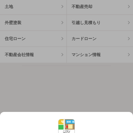
土地
不動産売却
外壁塗装
引越し見積もり
住宅ローン
カードローン
不動産会社情報
マンション情報