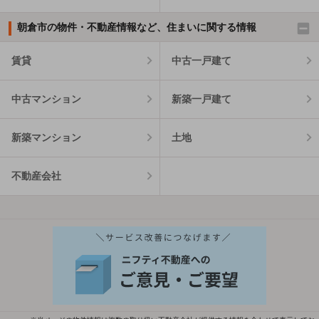
朝倉市の物件・不動産情報など、住まいに関する情報
賃貸
中古一戸建て
中古マンション
新築一戸建て
新築マンション
土地
不動産会社