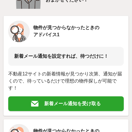
物件が見つからなかったときの
アドバイス1
新着メール通知を設定すれば、待つだけに！
不動産12サイトの新着情報が見つかり次第、通知が届
くので、待っているだけで理想の物件探しが可能で
す！
新着メール通知を受け取る
物件が見つからなかったときの