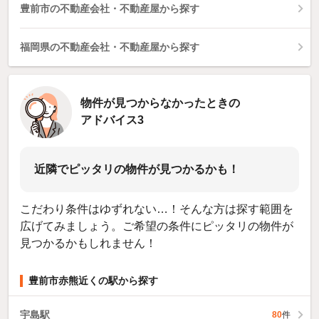
豊前市の不動産会社・不動産屋から探す
福岡県の不動産会社・不動産屋から探す
物件が見つからなかったときの
アドバイス3
近隣でピッタリの物件が見つかるかも！
こだわり条件はゆずれない…！そんな方は探す範囲を
広げてみましょう。ご希望の条件にピッタリの物件が
見つかるかもしれません！
豊前市赤熊近くの駅から探す
宇島駅
80
件