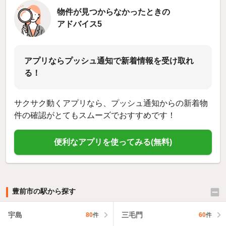
物件が見つからなかったときの
アドバイス5
アプリならプッシュ通知で新着情報を受け取れ
る！
サクサク動くアプリなら、プッシュ通知からの新着物
件の確認がとてもスムーズでおすすめです！
便利なアプリを使ってみる(無料)
豊前市の駅から探す
宇島
三毛門
80
件
60
件