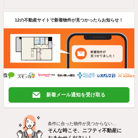
12の不動産サイトで新着物件が見つかったらお知らせ！
新着メール通知を受け取る
条件に合った物件が見つからない…
そんな時こそ、ニフティ不動産に
おまかせください！