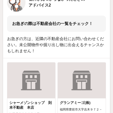
アドバイス2
お急ぎの際は不動産会社の一覧をチェック！
お急ぎの方は、近隣の不動産会社にお問い合わせくだ
さい。未公開物件や掘り出し物に出会えるチャンスか
もしれません！
シャーメゾンショップ 則
グランアミーゴ(株)
本不動産 本店
福岡県豊前市大字吉木９７２－