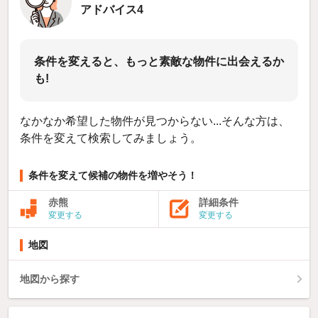
アドバイス4
条件を変えると、もっと素敵な物件に出会えるか
も!
なかなか希望した物件が見つからない...そんな方は、
条件を変えて検索してみましょう。
条件を変えて候補の物件を増やそう！
赤熊
詳細条件
変更する
変更する
地図
地図から探す