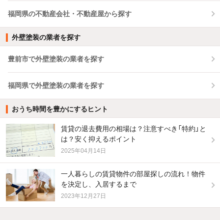
福岡県の不動産会社・不動産屋から探す
外壁塗装の業者を探す
豊前市で外壁塗装の業者を探す
福岡県で外壁塗装の業者を探す
おうち時間を豊かにするヒント
賃貸の退去費用の相場は？注意すべき「特約」と
は？安く抑えるポイント
2025年04月14日
一人暮らしの賃貸物件の部屋探しの流れ！物件
を決定し、入居するまで
2023年12月27日