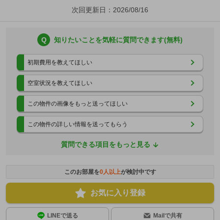
次回更新日：2026/08/16
Q
知りたいことを気軽に質問できます(無料)
初期費用を教えてほしい
空室状況を教えてほしい
この物件の画像をもっと送ってほしい
この物件の詳しい情報を送ってもらう
質問できる項目をもっと見る
このお部屋を
0
人以上
が検討中です
お気に入り登録
LINEで送る
Mailで共有