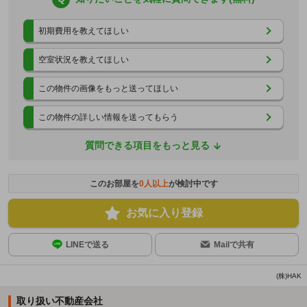
初期費用を教えてほしい
空室状況を教えてほしい
この物件の画像をもっと送ってほしい
この物件の詳しい情報を送ってもらう
質問できる項目をもっと見る
このお部屋を
0
人以上
が検討中です
お気に入り登録
LINEで送る
Mailで共有
(株)HAK
取り扱い不動産会社