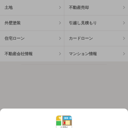
土地
不動産売却
外壁塗装
引越し見積もり
住宅ローン
カードローン
不動産会社情報
マンション情報