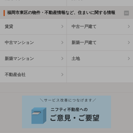
福岡市東区の物件・不動産情報など、住まいに関する情報
賃貸
中古一戸建て
中古マンション
新築一戸建て
新築マンション
土地
不動産会社