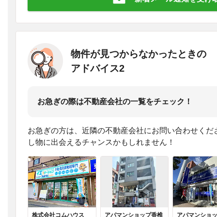
物件が見つからなかったときの
アドバイス2
お急ぎの際は不動産会社の一覧をチェック！
お急ぎの方は、近隣の不動産会社にお問い合わせくだ
し物に出会えるチャンスかもしれません！
株式会社コムハウス
アパマンショップ香椎
アパマンショ