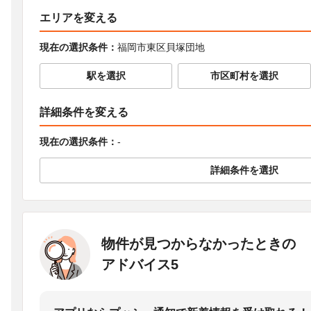
エリアを変える
現在の選択条件：
福岡市東区貝塚団地
駅を選択
市区町村を選択
詳細条件を変える
現在の選択条件：
-
詳細条件を選択
物件が見つからなかったときの
アドバイス5