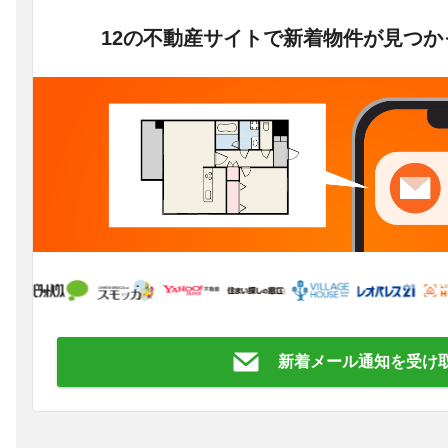
12の不動産サイトで新着物件が見つ
新着メール通知を受け