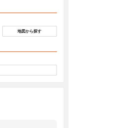
地図から探す