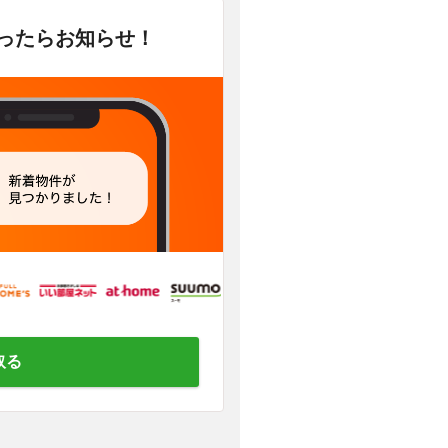
かったらお知らせ！
取る