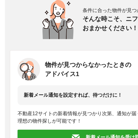
条件に合った物件が見つ
そんな時こそ、ニフ
おまかせください！
物件が見つからなかったときの
アドバイス1
新着メール通知を設定すれば、待つだけに！
不動産12サイトの新着情報が見つかり次第、通知が届
理想の物件探しが可能です！
新着メール通知を受け