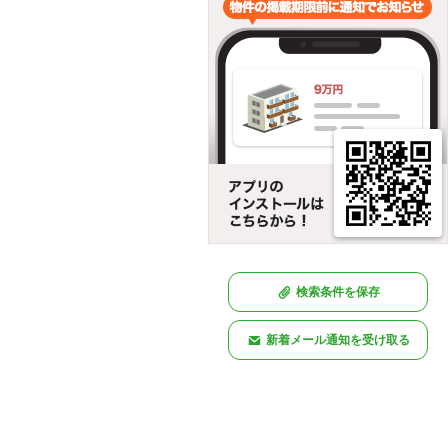
検索条件を保存
新着メール通知を受け取る