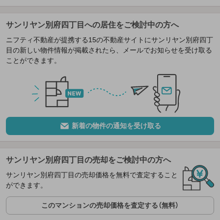
サンリヤン別府四丁目への居住をご検討中の方へ
ニフティ不動産が提携する15の不動産サイトにサンリヤン別府四丁
目の新しい物件情報が掲載されたら、メールでお知らせを受け取る
ことができます。
新着の物件の通知を受け取る
サンリヤン別府四丁目の売却をご検討中の方へ
サンリヤン別府四丁目の売却価格を無料で査定すること
ができます。
このマンションの売却価格を査定する（無料）