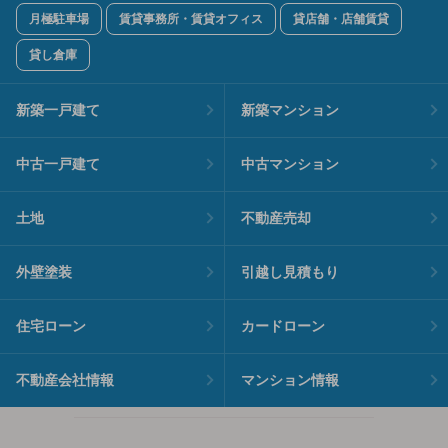
月極駐車場
賃貸事務所・賃貸オフィス
貸店舗・店舗賃貸
貸し倉庫
新築一戸建て
新築マンション
中古一戸建て
中古マンション
土地
不動産売却
外壁塗装
引越し見積もり
住宅ローン
カードローン
不動産会社情報
マンション情報