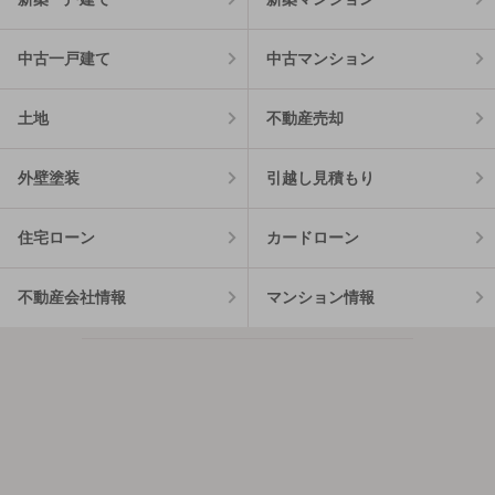
中古一戸建て
中古マンション
土地
不動産売却
外壁塗装
引越し見積もり
住宅ローン
カードローン
不動産会社情報
マンション情報