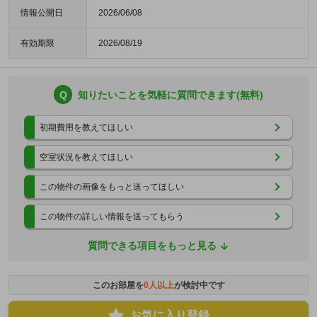
情報公開日
2026/06/08
有効期限
2026/08/19
Q
知りたいことを気軽に質問できます(無料)
初期費用を教えてほしい
空室状況を教えてほしい
この物件の画像をもっと送ってほしい
この物件の詳しい情報を送ってもらう
質問できる項目をもっと見る
このお部屋を
0
人以上
が検討中です
お気に入り登録