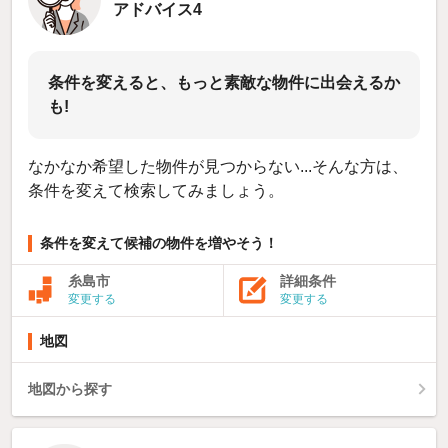
アドバイス4
条件を変えると、もっと素敵な物件に出会えるか
も!
なかなか希望した物件が見つからない...そんな方は、
条件を変えて検索してみましょう。
条件を変えて候補の物件を増やそう！
糸島市
詳細条件
変更する
変更する
地図
地図から探す