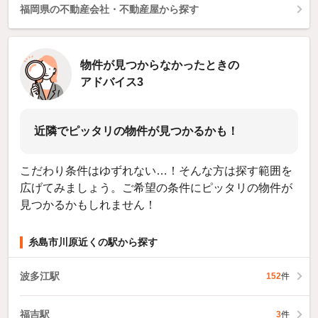
福岡県の不動産会社・不動産屋から探す
物件が見つからなかったときの
アドバイス3
近隣でピッタリの物件が見つかるかも！
こだわり条件はゆずれない…！そんな方は探す範囲を
広げてみましょう。ご希望の条件にピッタリの物件が
見つかるかもしれません！
糸島市川原近くの駅から探す
波多江駅
152
件
福吉駅
3
件