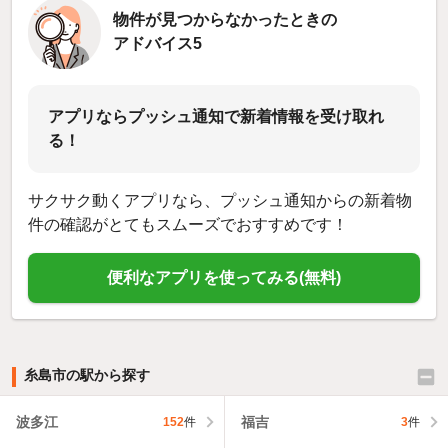
物件が見つからなかったときの
アドバイス5
アプリならプッシュ通知で新着情報を受け取れ
る！
サクサク動くアプリなら、プッシュ通知からの新着物
件の確認がとてもスムーズでおすすめです！
便利なアプリを使ってみる(無料)
糸島市の駅から探す
波多江
福吉
152
件
3
件