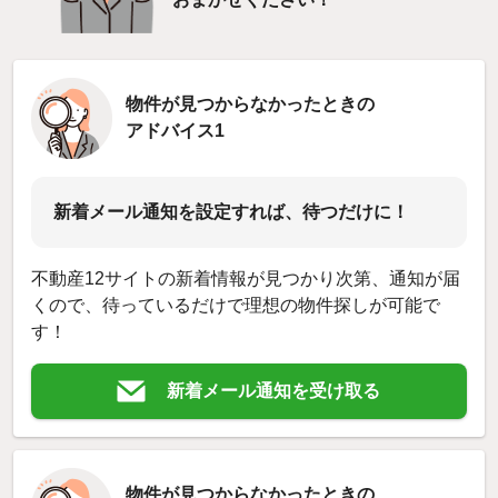
物件が見つからなかったときの
アドバイス1
新着メール通知を設定すれば、待つだけに！
不動産12サイトの新着情報が見つかり次第、通知が届
くので、待っているだけで理想の物件探しが可能で
す！
新着メール通知を受け取る
物件が見つからなかったときの