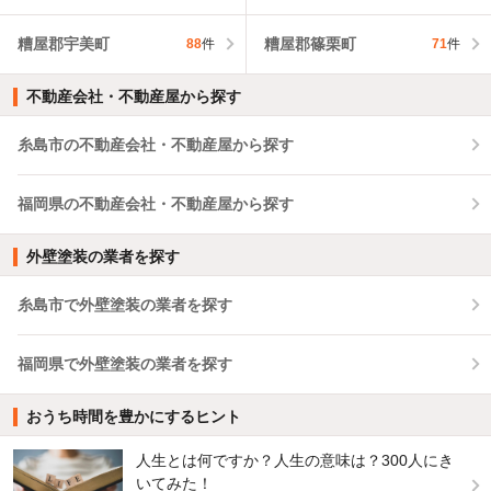
糟屋郡宇美町
糟屋郡篠栗町
88
件
71
件
不動産会社・不動産屋から探す
糸島市の不動産会社・不動産屋から探す
福岡県の不動産会社・不動産屋から探す
外壁塗装の業者を探す
糸島市で外壁塗装の業者を探す
福岡県で外壁塗装の業者を探す
おうち時間を豊かにするヒント
人生とは何ですか？人生の意味は？300人にき
いてみた！