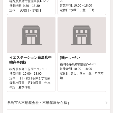
20
福岡県糸島市前原中央1-1-17
営業時間: 10:00～18:00
営業時間: 9:30～18:30
定休日: 水曜日、盆・正月
定休日: 火曜日・水曜日
イエステーション糸島店中
(株)へいせい
嶋商事(株)
福岡県糸島市前原西5-1-31
営業時間: 10:00～18:00
福岡県糸島市前原中央2-5-1
定休日: 無し、ＧＷ・盆・年末年
営業時間: 10:00～18:00
始
定休日: 日・祝日も休まず営業、
毎週水曜日・第1火曜日・年末
年始・夏季休暇
糸島市の不動産会社・不動産屋から探す