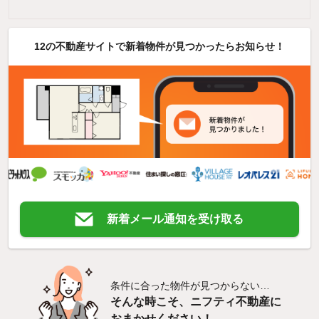
12の不動産サイトで新着物件が見つかったらお知らせ！
新着メール通知を受け取る
条件に合った物件が見つからない…
そんな時こそ、ニフティ不動産に
おまかせください！