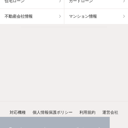
住宅ローン
カードローン
不動産会社情報
マンション情報
対応機種
個人情報保護ポリシー
利用規約
運営会社
ヘルプ・お問い合わせ
採用情報