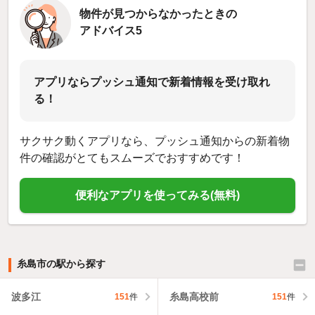
物件が見つからなかったときの
アドバイス5
アプリならプッシュ通知で新着情報を受け取れ
る！
サクサク動くアプリなら、プッシュ通知からの新着物
件の確認がとてもスムーズでおすすめです！
便利なアプリを使ってみる(無料)
糸島市の駅から探す
波多江
糸島高校前
151
件
151
件