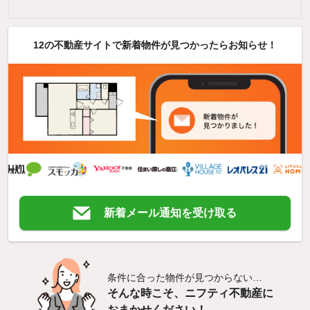
12の不動産サイトで新着物件が見つかったらお知らせ！
新着メール通知を受け取る
条件に合った物件が見つからない…
そんな時こそ、ニフティ不動産に
おまかせください！