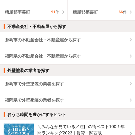
糟屋郡宇美町
糟屋郡篠栗町
91
件
66
件
不動産会社・不動産屋から探す
糸島市の不動産会社・不動産屋から探す
福岡県の不動産会社・不動産屋から探す
外壁塗装の業者を探す
糸島市で外壁塗装の業者を探す
福岡県で外壁塗装の業者を探す
おうち時間を豊かにするヒント
＼みんなが見ている／注目の街ベスト100！年
間ランキング2023｜賃貸・関西版