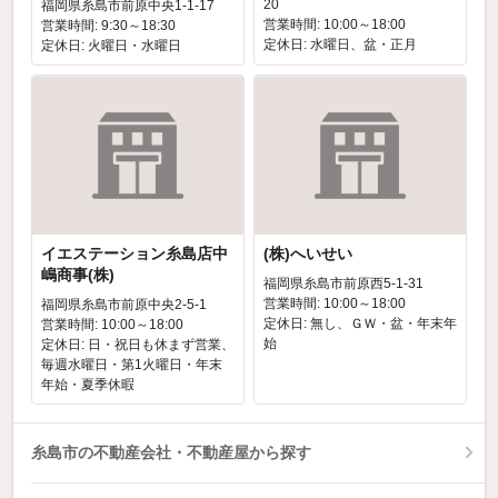
20
福岡県糸島市前原中央1-1-17
営業時間: 10:00～18:00
営業時間: 9:30～18:30
定休日: 水曜日、盆・正月
定休日: 火曜日・水曜日
イエステーション糸島店中
(株)へいせい
嶋商事(株)
福岡県糸島市前原西5-1-31
営業時間: 10:00～18:00
福岡県糸島市前原中央2-5-1
定休日: 無し、ＧＷ・盆・年末年
営業時間: 10:00～18:00
始
定休日: 日・祝日も休まず営業、
毎週水曜日・第1火曜日・年末
年始・夏季休暇
糸島市の不動産会社・不動産屋から探す