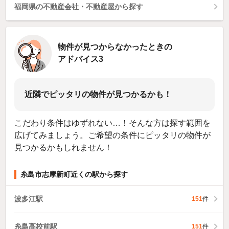
福岡県の不動産会社・不動産屋から探す
物件が見つからなかったときの
アドバイス3
近隣でピッタリの物件が見つかるかも！
こだわり条件はゆずれない…！そんな方は探す範囲を
広げてみましょう。ご希望の条件にピッタリの物件が
見つかるかもしれません！
糸島市志摩新町近くの駅から探す
波多江駅
151
件
糸島高校前駅
151
件