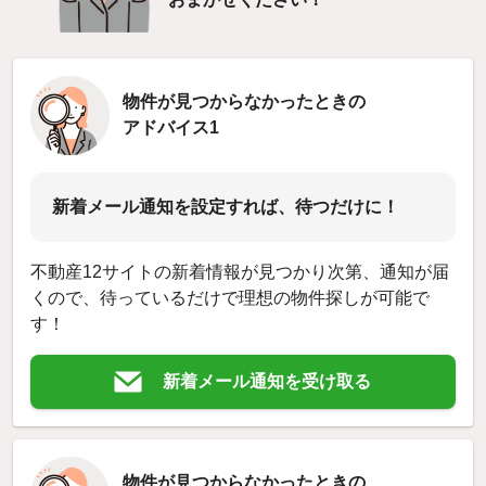
物件が見つからなかったときの
アドバイス1
新着メール通知を設定すれば、待つだけに！
不動産12サイトの新着情報が見つかり次第、通知が届
くので、待っているだけで理想の物件探しが可能で
す！
新着メール通知を受け取る
物件が見つからなかったときの