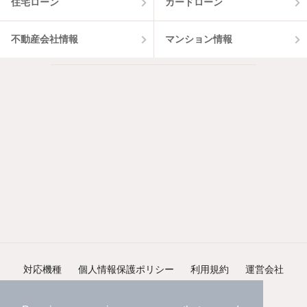
住宅ローン
カードローン
不動産会社情報
マンション情報
対応機種
個人情報保護ポリシー
利用規約
運営会社
ヘルプ・お問い合わせ
採用情報