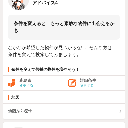
アドバイス4
条件を変えると、もっと素敵な物件に出会えるか
も!
なかなか希望した物件が見つからない...そんな方は、
条件を変えて検索してみましょう。
条件を変えて候補の物件を増やそう！
糸島市
詳細条件
変更する
変更する
地図
地図から探す