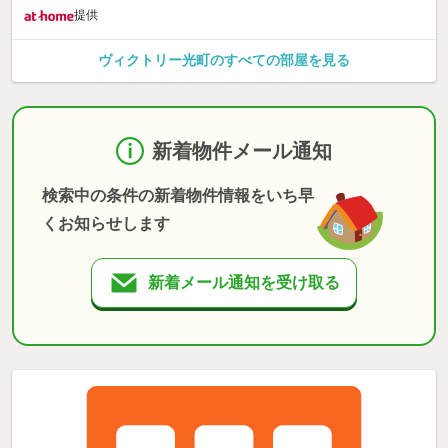
提供
ヴィクトリー光町のすべての部屋を見る
新着物件メール通知
検索中の条件の新着物件情報をいち早
くお知らせします
新着メール通知を受け取る