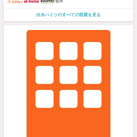
提供
白水ハイツのすべての部屋を見る