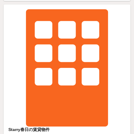
Starry春日の賃貸物件