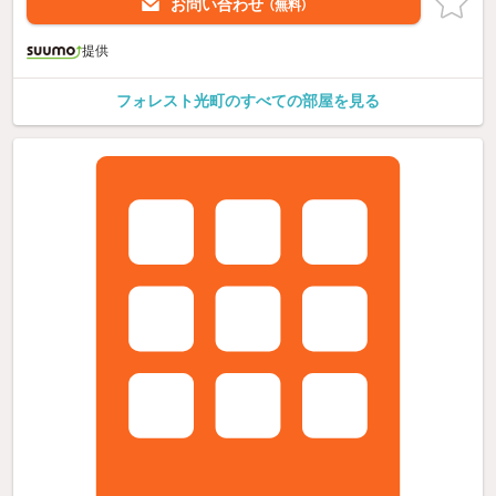
お問い合わせ
（無料）
提供
フォレスト光町のすべての部屋を見る