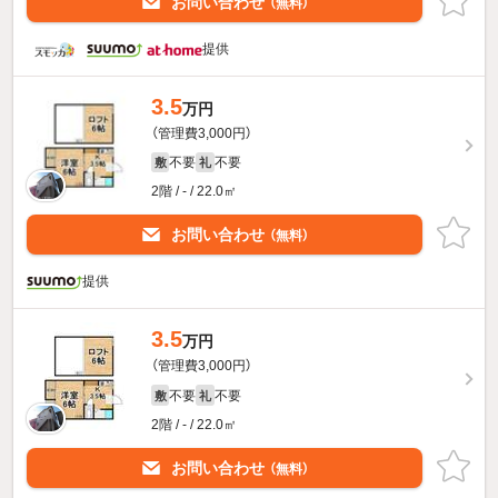
お問い合わせ
（無料）
提供
3.5
万円
（管理費3,000円）
不要
不要
敷
礼
2階 / - / 22.0㎡
お問い合わせ
（無料）
提供
3.5
万円
（管理費3,000円）
不要
不要
敷
礼
2階 / - / 22.0㎡
お問い合わせ
（無料）