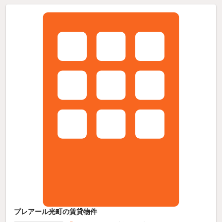
プレアール光町の賃貸物件