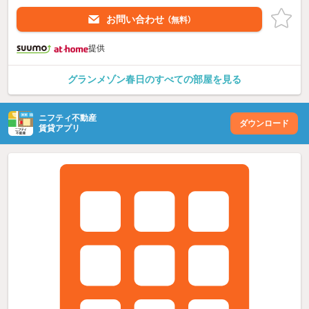
お問い合わせ
（無料）
提供
グランメゾン春日のすべての部屋を見る
ニフティ不動産
ダウンロード
賃貸アプリ