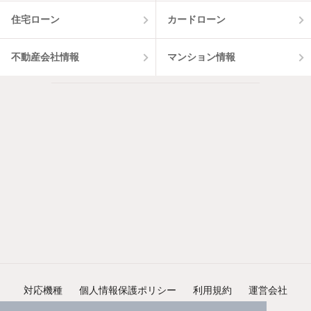
住宅ローン
カードローン
不動産会社情報
マンション情報
対応機種
個人情報保護ポリシー
利用規約
運営会社