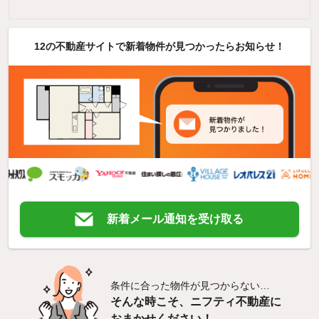
12の不動産サイトで新着物件が見つかったらお知らせ！
新着メール通知を受け取る
条件に合った物件が見つからない…
そんな時こそ、ニフティ不動産に
おまかせください！