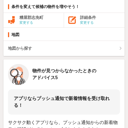
条件を変えて候補の物件を増やそう！
糟屋郡志免町
詳細条件
変更する
変更する
地図
地図から探す
物件が見つからなかったときの
アドバイス5
アプリならプッシュ通知で新着情報を受け取れ
る！
サクサク動くアプリなら、プッシュ通知からの新着物