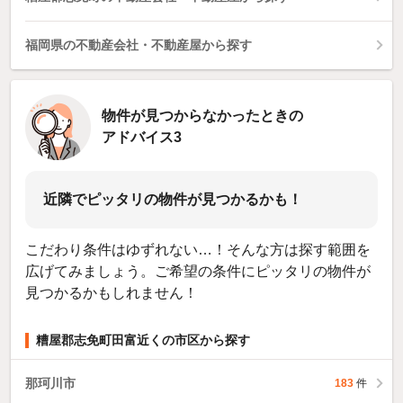
福岡県の不動産会社・不動産屋から探す
物件が見つからなかったときの
アドバイス3
近隣でピッタリの物件が見つかるかも！
こだわり条件はゆずれない…！そんな方は探す範囲を
広げてみましょう。ご希望の条件にピッタリの物件が
見つかるかもしれません！
糟屋郡志免町田富近くの市区から探す
那珂川市
183
件