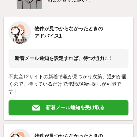
物件が見つからなかったときの
アドバイス1
新着メール通知を設定すれば、待つだけに！
不動産12サイトの新着情報が見つかり次第、通知が届
くので、待っているだけで理想の物件探しが可能で
す！
新着メール通知を受け取る
物件が見つからなかったときの