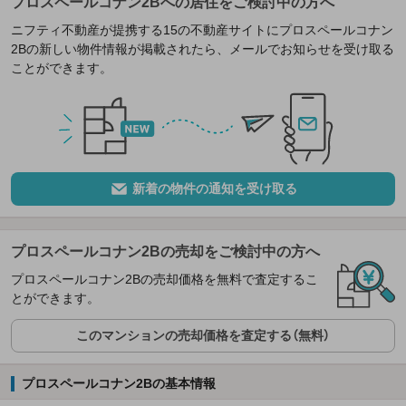
プロスペールコナン2Bへの居住をご検討中の方へ
ニフティ不動産が提携する15の不動産サイトにプロスペールコナン
2Bの新しい物件情報が掲載されたら、メールでお知らせを受け取る
ことができます。
新着の物件の通知を受け取る
プロスペールコナン2Bの売却をご検討中の方へ
プロスペールコナン2Bの売却価格を無料で査定するこ
とができます。
このマンションの売却価格を査定する（無料）
プロスペールコナン2Bの基本情報