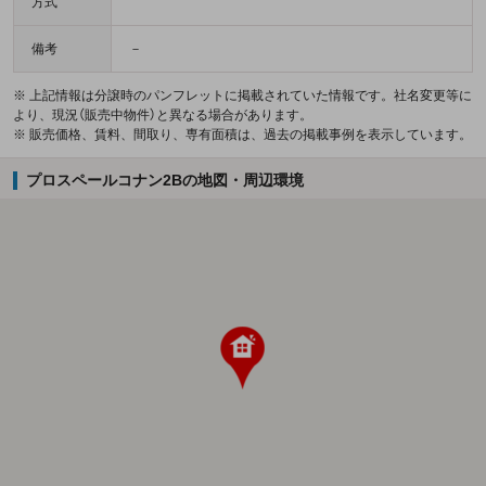
方式
備考
－
※ 上記情報は分譲時のパンフレットに掲載されていた情報です。社名変更等に
より、現況（販売中物件）と異なる場合があります。
※ 販売価格、賃料、間取り、専有面積は、過去の掲載事例を表示しています。
プロスペールコナン2Bの地図・周辺環境