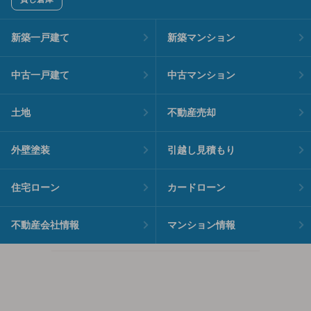
新築一戸建て
新築マンション
中古一戸建て
中古マンション
土地
不動産売却
外壁塗装
引越し見積もり
住宅ローン
カードローン
不動産会社情報
マンション情報