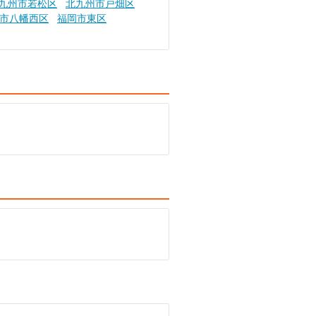
九州市若松区
北九州市戸畑区
市八幡西区
福岡市東区