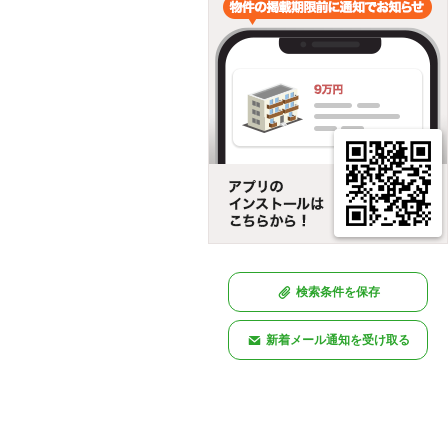
検索条件を保存
新着メール通知を受け取る