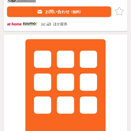
お問い合わせ
（無料）
ほか提供