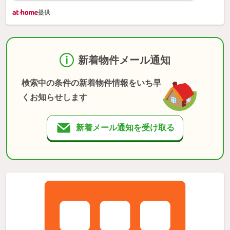
提供
新着物件メール通知
検索中の条件の新着物件情報をいち早
くお知らせします
新着メール通知を受け取る