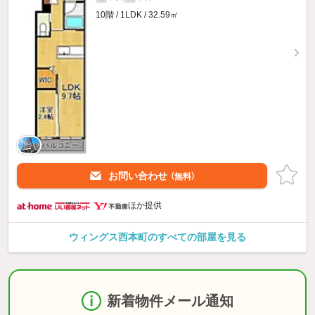
10階 / 1LDK / 32.59㎡
お問い合わせ
（無料）
ほか提供
ウィングス西本町のすべての部屋を見る
新着物件メール通知