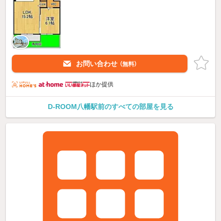
お問い合わせ
（無料）
ほか提供
D-ROOM八幡駅前のすべての部屋を見る