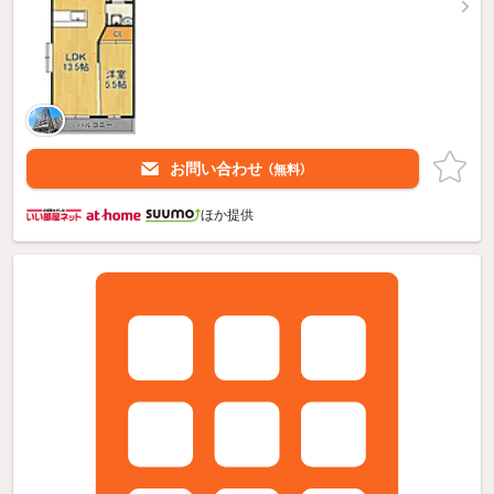
お問い合わせ
（無料）
ほか提供