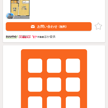
お問い合わせ
（無料）
ほか提供