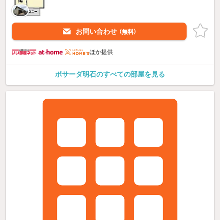
お問い合わせ
（無料）
ほか提供
ポサーダ明石のすべての部屋を見る