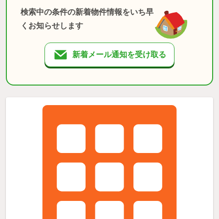
検索中の条件の新着物件情報をいち早
くお知らせします
新着メール通知を受け取る