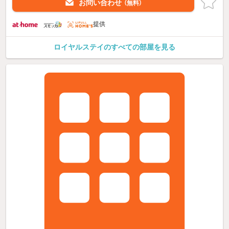
お問い合わせ
（無料）
提供
ロイヤルステイのすべての部屋を見る