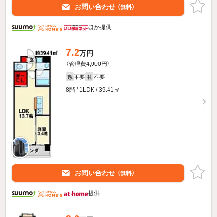
お問い合わせ
（無料）
ほか提供
7.2
万円
（管理費4,000円）
不要
不要
敷
礼
8階 / 1LDK / 39.41㎡
お問い合わせ
（無料）
提供