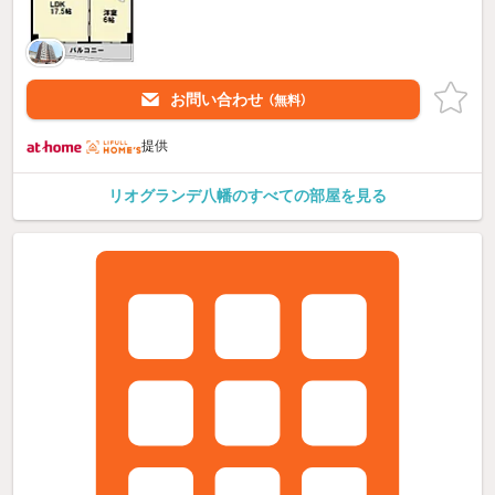
お問い合わせ
（無料）
提供
リオグランデ八幡のすべての部屋を見る