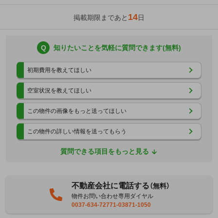
14
掲載期限まであと
日
Q
知りたいことを気軽に質問できます(無料)
初期費用を教えてほしい
空室状況を教えてほしい
この物件の画像をもっと送ってほしい
この物件の詳しい情報を送ってもらう
質問できる項目をもっと見る
不動産会社に電話する
（無料）
物件お問い合わせ専用ダイヤル
0037-634-72771-03871-1050