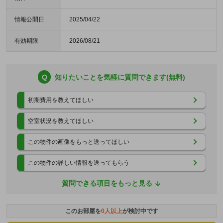
情報公開日
2025/04/22
有効期限
2026/08/21
Q
知りたいことを気軽に質問できます(無料)
初期費用を教えてほしい
空室状況を教えてほしい
この物件の画像をもっと送ってほしい
この物件の詳しい情報を送ってもらう
質問できる項目をもっと見る
このお部屋を
0
人以上
が検討中です