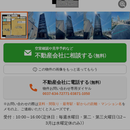
空室確認や見学予約など
不動産会社に相談する
（無料）
この物件の画像をもっと送ってもらう
不動産会社に電話する
（無料）
物件お問い合わせ専用ダイヤル
0037-634-72771-03871-1050
※お問い合わせの際は
賃料・間取り・最寄駅・駅からの距離・マンション名
を
メモの上、ご連絡いただくとスムーズです。
受付：10:00～16:00（定休日：毎週水曜日・第二・第三火曜日（12～
3月は水曜定休のみ））