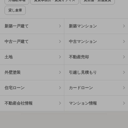
貸し倉庫
新築一戸建て
新築マンション
中古一戸建て
中古マンション
土地
不動産売却
外壁塗装
引越し見積もり
住宅ローン
カードローン
不動産会社情報
マンション情報