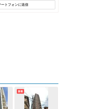
マートフォンに送信
新着