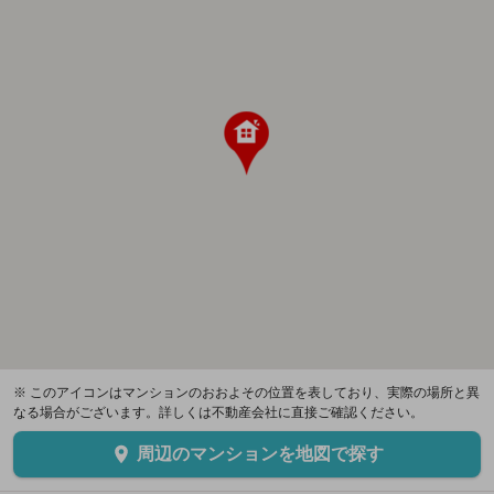
※ このアイコンはマンションのおおよその位置を表しており、実際の場所と異
なる場合がございます。詳しくは不動産会社に直接ご確認ください。
周辺のマンションを地図で探す