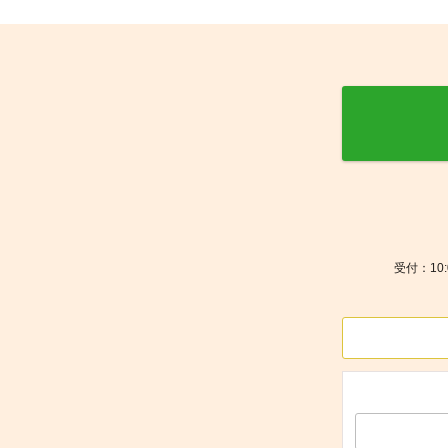
受付：10