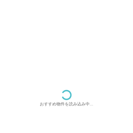
おすすめ物件を読み込み中...