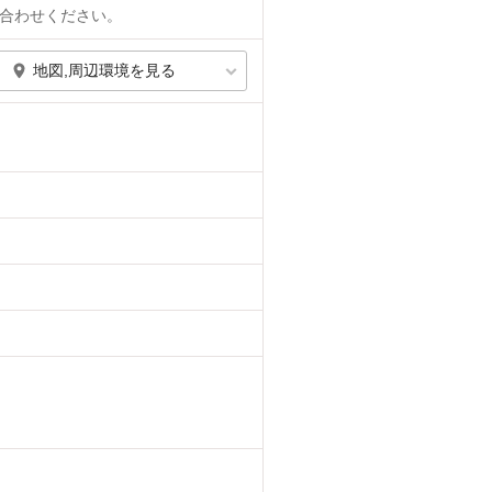
合わせください。
地図,周辺環境を見る