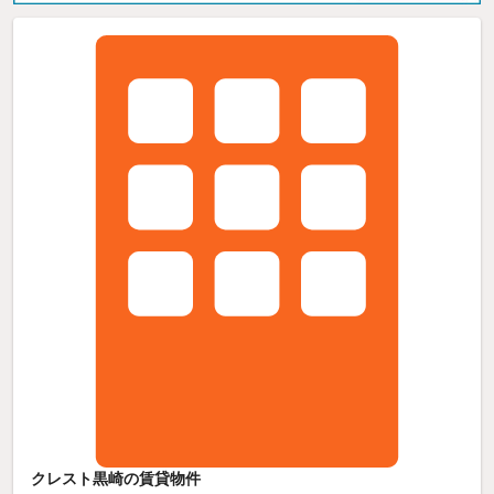
クレスト黒崎の賃貸物件