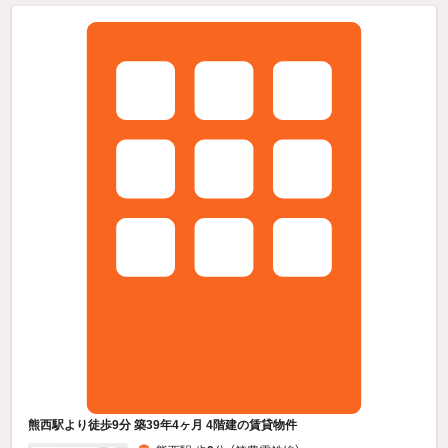
熊西駅より徒歩9分 築39年4ヶ月 4階建の賃貸物件