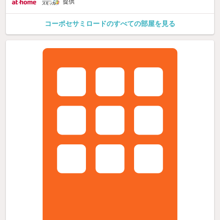
提供
コーポセサミロードのすべての部屋を見る