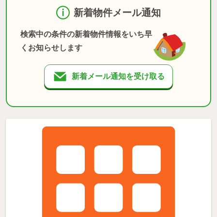
新着物件メール通知
検索中の条件の新着物件情報をいち早
くお知らせします
新着メール通知を受け取る