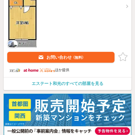
お問い合わせ
（無料）
ほか提供
エステート和光のすべての部屋を見る