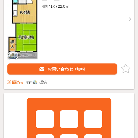
4階 / 1K / 22.0㎡
お問い合わせ
（無料）
提供