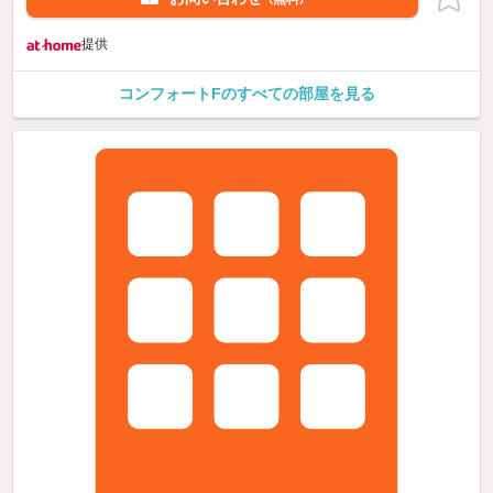
提供
コンフォートFのすべての部屋を見る