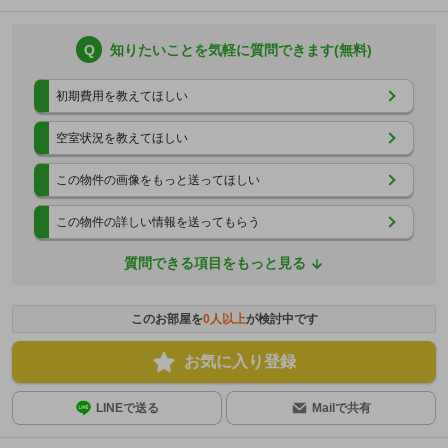
Q
知りたいことを気軽に質問できます(無料)
初期費用を教えてほしい
空室状況を教えてほしい
この物件の画像をもっと送ってほしい
この物件の詳しい情報を送ってもらう
質問できる項目をもっと見る
このお部屋を
0
人以上
が検討中です
お気に入り登録
LINEで送る
Mailで共有