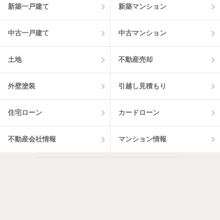
新築一戸建て
新築マンション
中古一戸建て
中古マンション
土地
不動産売却
外壁塗装
引越し見積もり
住宅ローン
カードローン
不動産会社情報
マンション情報