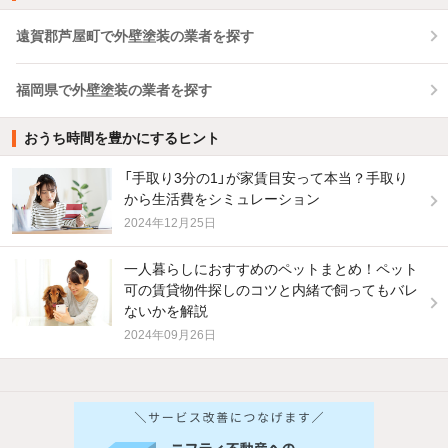
遠賀郡芦屋町で外壁塗装の業者を探す
福岡県で外壁塗装の業者を探す
おうち時間を豊かにするヒント
「手取り3分の1」が家賃目安って本当？手取り
から生活費をシミュレーション
2024年12月25日
一人暮らしにおすすめのペットまとめ！ペット
可の賃貸物件探しのコツと内緒で飼ってもバレ
ないかを解説
2024年09月26日
他の人はこんな条件で絞り込んでいます！
人気のこだわり条件