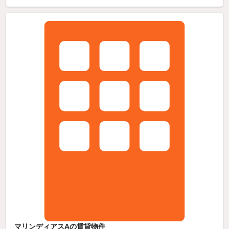
マリンディアスAの賃貸物件