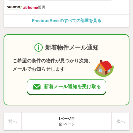
提供
PreciousReveのすべての部屋を見る
新着物件メール通知
ご希望の条件の物件が見つかり次第、
メールでお知らせします
新着メール通知を受け取る
1ページ目
前へ
次へ
全1ページ