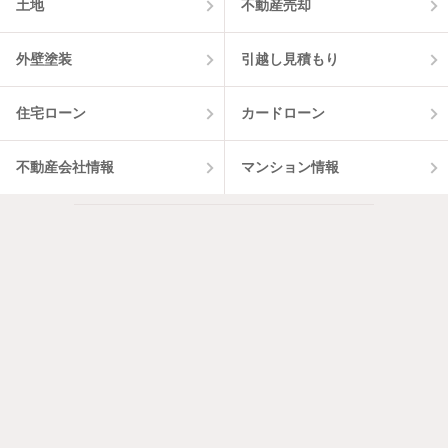
土地
不動産売却
外壁塗装
引越し見積もり
住宅ローン
カードローン
不動産会社情報
マンション情報