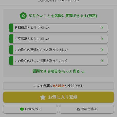
Q
知りたいことを気軽に質問できます(無料)
初期費用を教えてほしい
空室状況を教えてほしい
この物件の画像をもっと送ってほしい
この物件の詳しい情報を送ってもらう
質問できる項目をもっと見る
このお部屋を
0
人以上
が検討中です
お気に入り登録
LINEで送る
Mailで共有