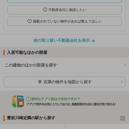
不動産会社に相談したい
掲載されていない物件があれば教えてほしい
他の取り扱い不動産会社を表示
入居可能なほかの部屋
この建物のほかの部屋を探す
ほかの部屋を検索中…
近隣の物件を地図から探す
豊前川崎近隣の駅から探す