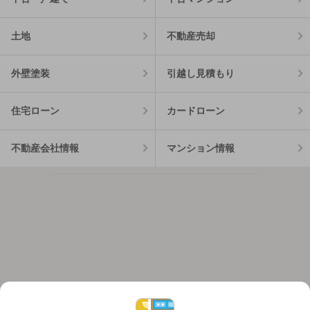
土地
不動産売却
外壁塗装
引越し見積もり
住宅ローン
カードローン
不動産会社情報
マンション情報