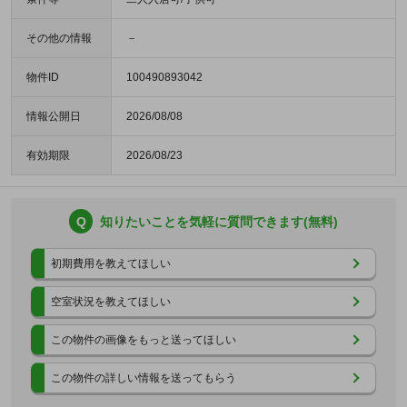
その他の情報
－
物件ID
100490893042
情報公開日
2026/08/08
有効期限
2026/08/23
Q
知りたいことを気軽に質問できます(無料)
初期費用を教えてほしい
空室状況を教えてほしい
この物件の画像をもっと送ってほしい
この物件の詳しい情報を送ってもらう