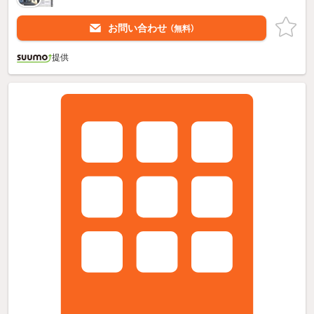
お問い合わせ
（無料）
提供