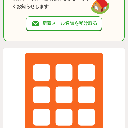
くお知らせします
新着メール通知を受け取る