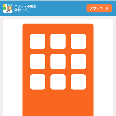
ニフティ不動産
ダウンロード
賃貸アプリ