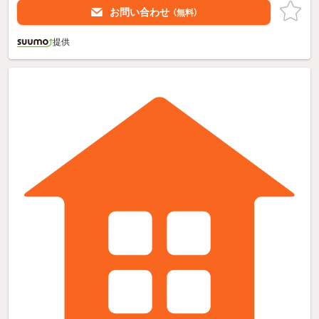
お問い合わせ
（無料）
提供