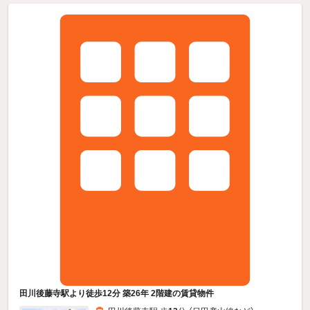
田川後藤寺駅より徒歩12分 築26年 2階建の賃貸物件