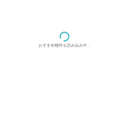
おすすめ物件を読み込み中...