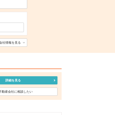
会社情報を見る
詳細を見る
不動産会社に相談したい