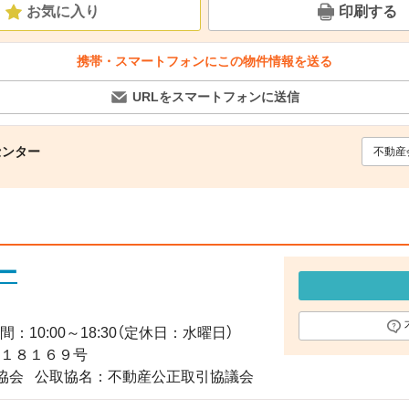
お気に入り
印刷する
携帯・スマートフォンにこの物件情報を送る
URLをスマートフォンに送信
センター
不動産
ー
間：10:00～18:30（定休日：水曜日）
第１８１６９号
協会
公取協名：不動産公正取引協議会