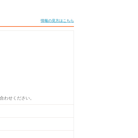
情報の見方はこちら
合わせください。