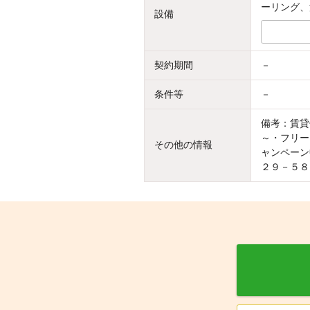
ーリング、
設備
契約期間
－
条件等
－
備考：賃貸
～・フリー
その他の情報
ャンペーン
２９－５８