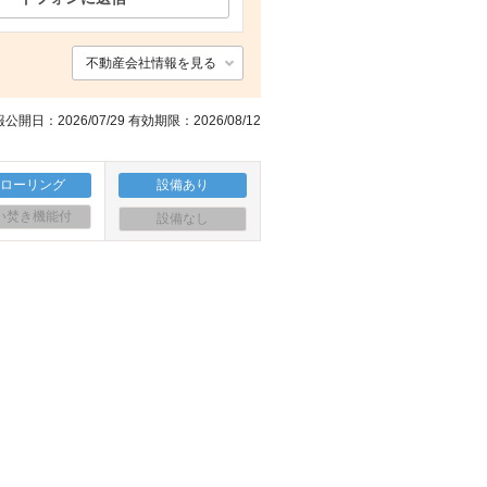
不動産会社情報を見る
公開日：2026/07/29 有効期限：2026/08/12
フローリング
設備あり
い焚き機能付
設備なし