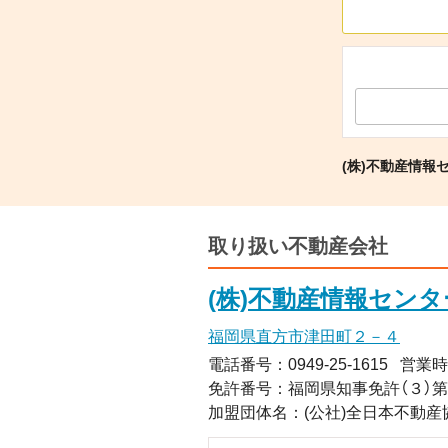
(株)不動産情報
取り扱い不動産会社
(株)不動産情報センタ
福岡県直方市津田町２－４
電話番号：0949-25-1615
営業時
免許番号：福岡県知事免許（３）
加盟団体名：(公社)全日本不動産