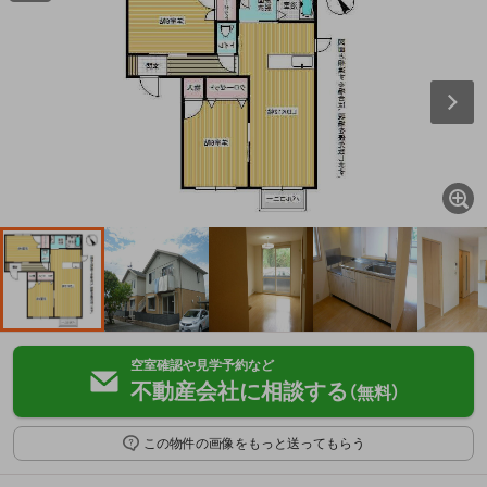
空室確認や見学予約など
不動産会社に相談する
（無料）
この物件の画像をもっと送ってもらう