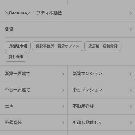
＼Because／ ニフティ不動産
賃貸
月極駐車場
賃貸事務所・賃貸オフィス
貸店舗・店舗賃貸
貸し倉庫
新築一戸建て
新築マンション
中古一戸建て
中古マンション
土地
不動産売却
外壁塗装
引越し見積もり