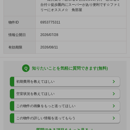
台付☆徒歩圏内にスーパーがあり便利です☆ファミ
リーにオススメ☆ 角部屋
物件ID
6953775311
情報公開日
2026/07/28
有効期限
2026/08/11
Q
知りたいことを気軽に質問できます(無料)
初期費用を教えてほしい
空室状況を教えてほしい
この物件の画像をもっと送ってほしい
この物件の詳しい情報を送ってもらう