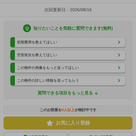
次回更新日：2026/08/16
Q
知りたいことを気軽に質問できます(無料)
初期費用を教えてほしい
空室状況を教えてほしい
この物件の画像をもっと送ってほしい
この物件の詳しい情報を送ってもらう
質問できる項目をもっと見る
このお部屋を
0
人以上
が検討中です
お気に入り登録