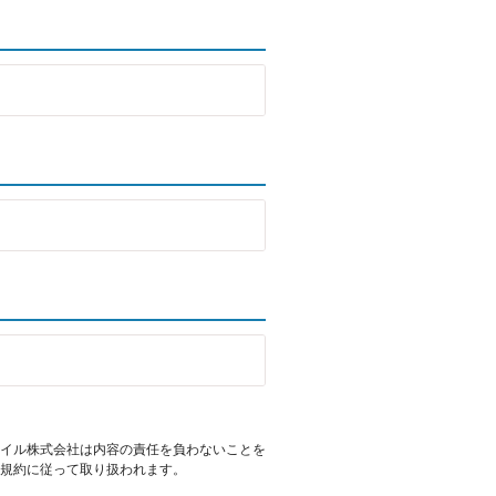
イル株式会社は内容の責任を負わないことを
規約に従って取り扱われます。