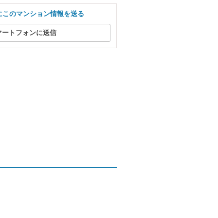
にこのマンション情報を送る
マートフォンに送信