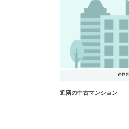
建物
近隣の中古マンション