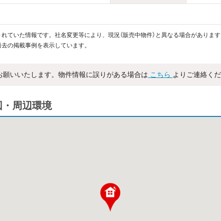
れていた情報です。社名変更等により、現況（販売中物件）と異なる場合があります
過去の掲載事例を表示しています。
お願いいたします。物件情報に誤りがある場合は
こちら
よりご連絡くだ
地図・周辺環境