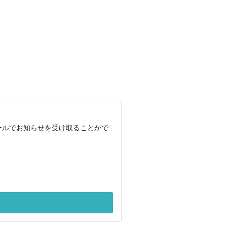
メールでお知らせを受け取ることがで