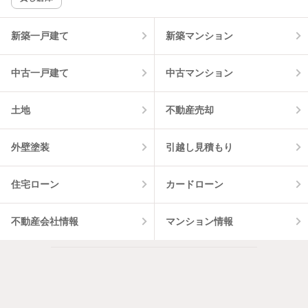
物件一覧に反映
2
件
新築一戸建て
新築マンション
中古一戸建て
中古マンション
土地
不動産売却
外壁塗装
引越し見積もり
住宅ローン
カードローン
不動産会社情報
マンション情報