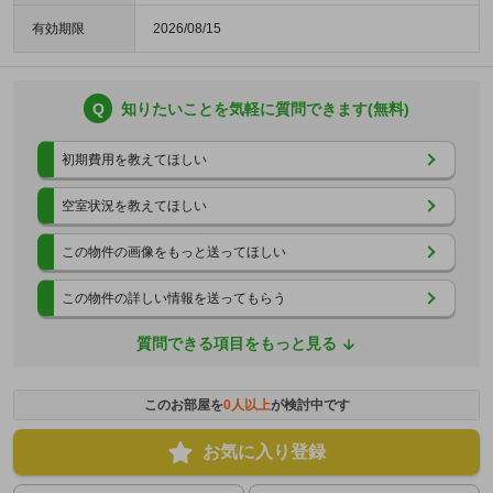
有効期限
2026/08/15
Q
知りたいことを気軽に質問できます(無料)
初期費用を教えてほしい
空室状況を教えてほしい
この物件の画像をもっと送ってほしい
この物件の詳しい情報を送ってもらう
質問できる項目をもっと見る
このお部屋を
0
人以上
が検討中です
お気に入り登録