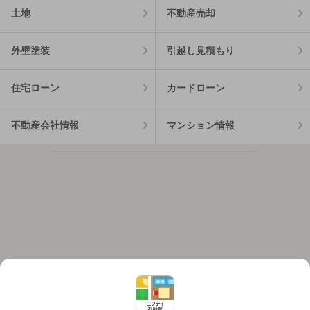
土地
不動産売却
外壁塗装
引越し見積もり
住宅ローン
カードローン
不動産会社情報
マンション情報