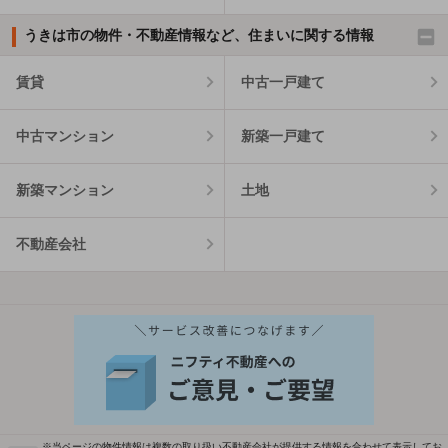
うきは市の物件・不動産情報など、住まいに関する情報
賃貸
中古一戸建て
中古マンション
新築一戸建て
新築マンション
土地
不動産会社
※当ページの物件情報は複数の取り扱い不動産会社が提供する情報を合わせて表示してお