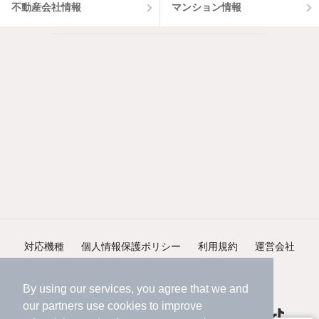
不動産会社情報
マンション情報
対応機種
個人情報保護ポリシー
利用規約
運営会社
ヘルプ・お問い合わせ
採用情報
By using our services, you agree that we and
our
partners
use cookies to improve