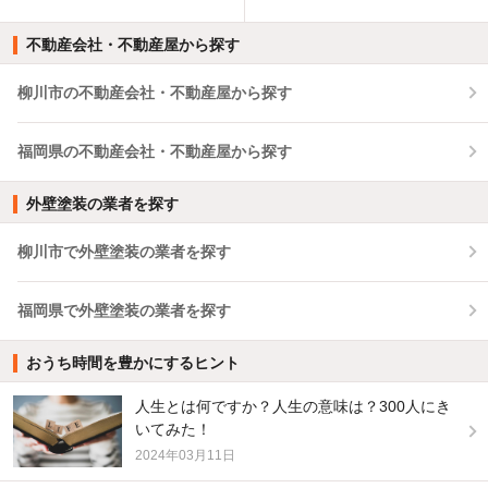
不動産会社・不動産屋から探す
柳川市の不動産会社・不動産屋から探す
福岡県の不動産会社・不動産屋から探す
外壁塗装の業者を探す
柳川市で外壁塗装の業者を探す
福岡県で外壁塗装の業者を探す
おうち時間を豊かにするヒント
人生とは何ですか？人生の意味は？300人にき
いてみた！
2024年03月11日