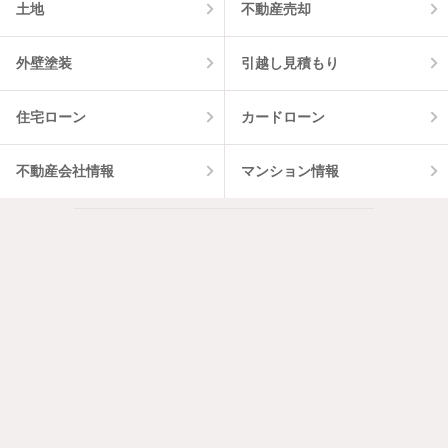
土地
不動産売却
外壁塗装
引越し見積もり
住宅ローン
カードローン
不動産会社情報
マンション情報