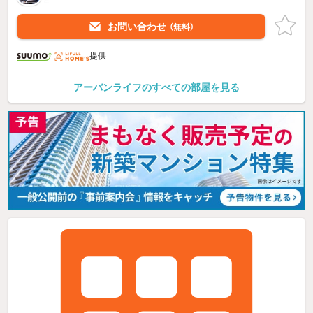
お問い合わせ
（無料）
提供
アーバンライフのすべての部屋を見る