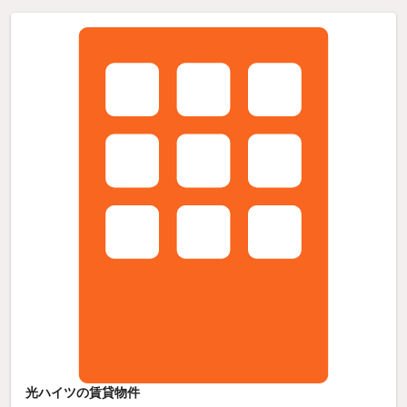
光ハイツの賃貸物件