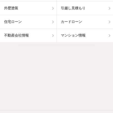
外壁塗装
引越し見積もり
住宅ローン
カードローン
不動産会社情報
マンション情報