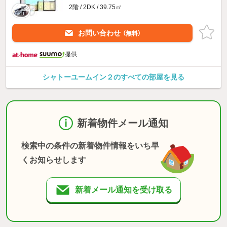
2階 / 2DK / 39.75㎡
お問い合わせ
（無料）
提供
シャトーユームイン２のすべての部屋を見る
新着物件メール通知
検索中の条件の新着物件情報をいち早
くお知らせします
新着メール通知を受け取る