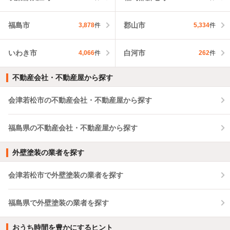
福島市
郡山市
3,878
件
5,334
件
いわき市
白河市
4,066
件
262
件
不動産会社・不動産屋から探す
会津若松市の不動産会社・不動産屋から探す
福島県の不動産会社・不動産屋から探す
外壁塗装の業者を探す
会津若松市で外壁塗装の業者を探す
福島県で外壁塗装の業者を探す
おうち時間を豊かにするヒント