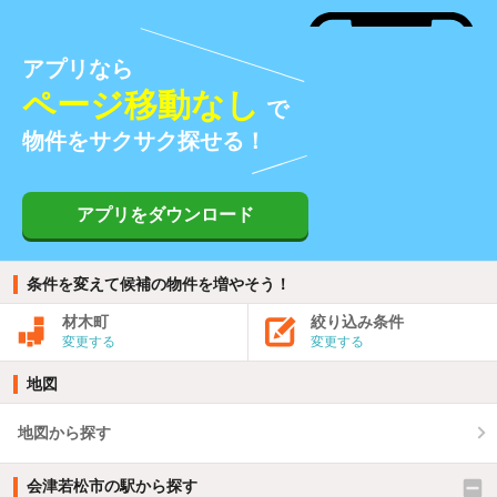
アプリなら
ページ移動なし
で
物件をサクサク探せる！
アプリをダウンロード
条件を変えて候補の物件を増やそう！
材木町
絞り込み条件
変更する
変更する
地図
地図から探す
会津若松市の駅から探す