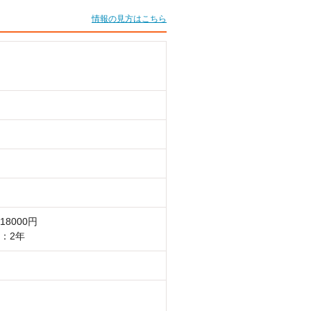
情報の見方はこちら
8000円
：2年