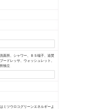
洗面所、シャワー、ＢＳ端子、追焚
プードレッサ、ウォッシュレット、
所独立
はミツウロコグリーンエネルギーよ