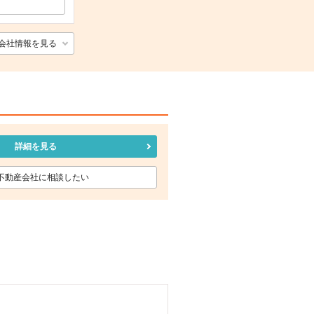
会社情報を見る
詳細を見る
不動産会社に相談したい