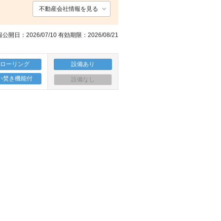
不動産会社情報を見る
公開日：2026/07/10 有効期限：2026/08/21
フローリング
設備あり
い焚き機能付
設備なし