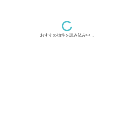
おすすめ物件を読み込み中...