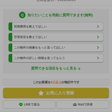
Q
知りたいことを気軽に質問できます(無料)
初期費用を教えてほしい
空室状況を教えてほしい
この物件の画像をもっと送ってほしい
この物件の詳しい情報を送ってもらう
質問できる項目をもっと見る
このお部屋を
0
人以上
が検討中です
お気に入り登録
LINEで送る
Mailで共有