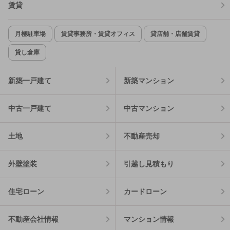
賃貸
月極駐車場
賃貸事務所・賃貸オフィス
貸店舗・店舗賃貸
貸し倉庫
新築一戸建て
新築マンション
中古一戸建て
中古マンション
土地
不動産売却
外壁塗装
引越し見積もり
住宅ローン
カードローン
不動産会社情報
マンション情報