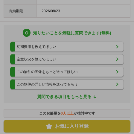
有効期限
2026/08/23
Q
知りたいことを気軽に質問できます(無料)
初期費用を教えてほしい
空室状況を教えてほしい
この物件の画像をもっと送ってほしい
この物件の詳しい情報を送ってもらう
質問できる項目をもっと見る
このお部屋を
0
人以上
が検討中です
お気に入り登録