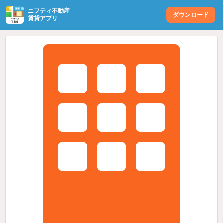
ニフティ不動産
ダウンロード
賃貸アプリ