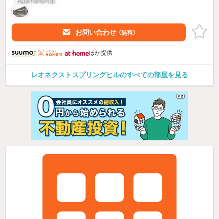
お問い合わせ
（無料）
ほか提供
レオネクストスプリングヒルのすべての部屋を見る