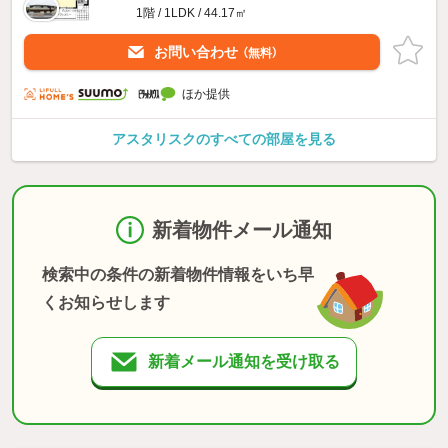
1階 / 1LDK / 44.17㎡
お問い合わせ
（無料）
ほか提供
アスタリスクのすべての部屋を見る
新着物件メール通知
検索中の条件の新着物件情報をいち早
くお知らせします
新着メール通知を受け取る