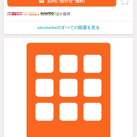
お問い合わせ
（無料）
ほか提供
clochetteのすべての部屋を見る