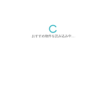
おすすめ物件を読み込み中...