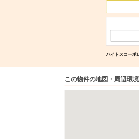
ハイトスコーポレ
この物件の地図・周辺環境