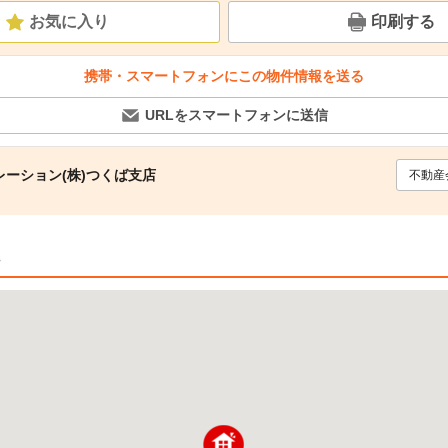
お気に入り
印刷する
携帯・スマートフォンにこの物件情報を送る
URLをスマートフォンに送信
ーション(株)つくば支店
不動産