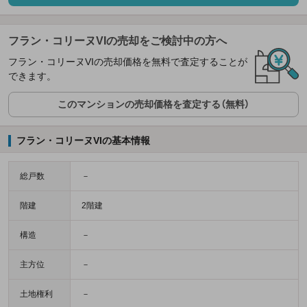
フラン・コリーヌVIの売却をご検討中の方へ
フラン・コリーヌVIの売却価格を無料で査定することが
できます。
このマンションの売却価格を査定する（無料）
フラン・コリーヌVIの基本情報
総戸数
－
階建
2階建
構造
－
主方位
－
土地権利
－