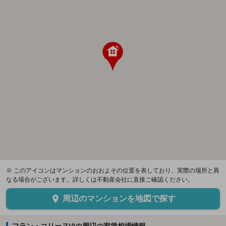
※ このアイコンはマンションのおおよその位置を表しており、実際の場所と異
なる場合がございます。詳しくは不動産会社に直接ご確認ください。
周辺のマンションを地図で探す
フラン・コリーヌVIの周辺の家賃相場情報