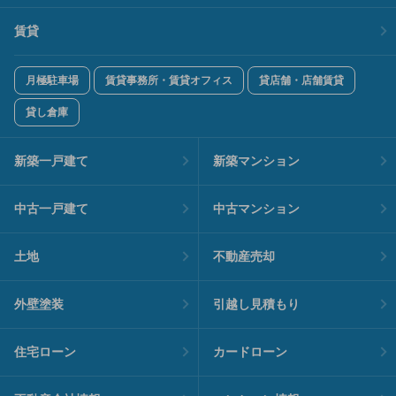
賃貸
月極駐車場
賃貸事務所・賃貸オフィス
貸店舗・店舗賃貸
貸し倉庫
新築一戸建て
新築マンション
中古一戸建て
中古マンション
土地
不動産売却
外壁塗装
引越し見積もり
住宅ローン
カードローン