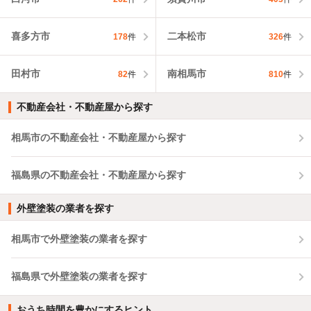
喜多方市
二本松市
178
件
326
件
田村市
南相馬市
82
件
810
件
不動産会社・不動産屋から探す
相馬市の不動産会社・不動産屋から探す
福島県の不動産会社・不動産屋から探す
外壁塗装の業者を探す
相馬市で外壁塗装の業者を探す
福島県で外壁塗装の業者を探す
おうち時間を豊かにするヒント