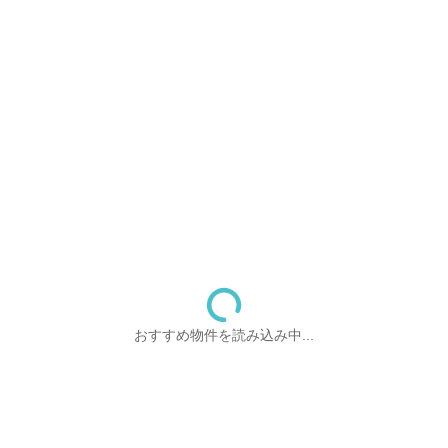
おすすめ物件を読み込み中...