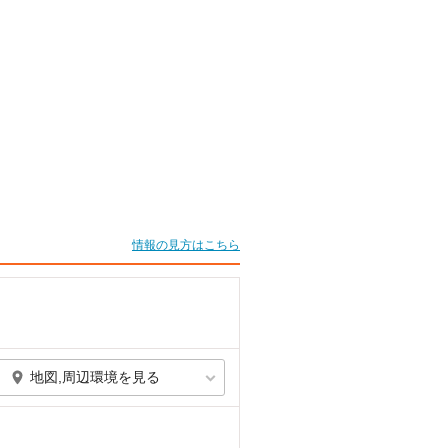
情報の見方はこちら
地図,周辺環境を見る