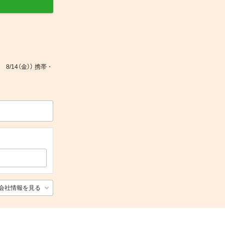
/14（金）） 携帯・
会社情報を見る