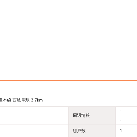
道本線 西岐阜駅 3.7km
周辺情報
総戸数
1