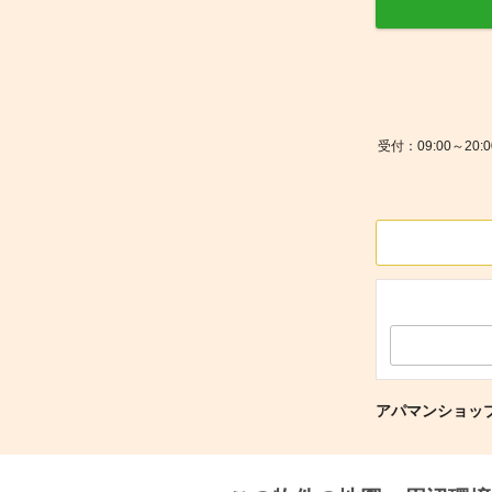
受付：09:00～2
アパマンショッ