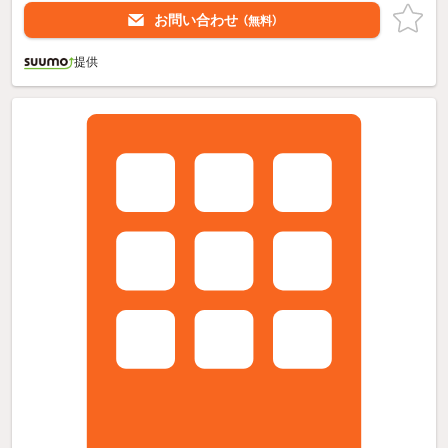
お問い合わせ
（無料）
提供