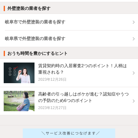
外壁塗装の業者を探す
岐阜市で外壁塗装の業者を探す
岐阜県で外壁塗装の業者を探す
おうち時間を豊かにするヒント
賃貸契約時の入居審査2つのポイント！人柄は
重視される？
2023年12月26日
高齢者の引っ越しはボケが進む？認知症やうつ
の予防のため6つのポイント
2023年12月27日
他の人はこんな条件で絞り込んでいます！
人気のこだわり条件