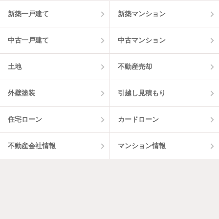
12
件
新築一戸建て
新築マンション
中古一戸建て
中古マンション
土地
不動産売却
外壁塗装
引越し見積もり
住宅ローン
カードローン
不動産会社情報
マンション情報