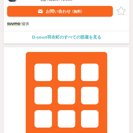
お問い合わせ
（無料）
提供
D-court羽衣町のすべての部屋を見る