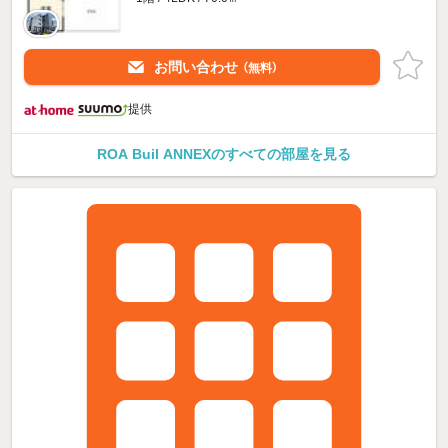
お問い合わせ
（無料）
提供
ROA Buil ANNEXのすべての部屋を見る