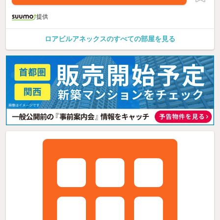
提供
ロアビルアネックスのすべての部屋を見る