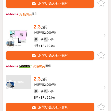
お問い合わせ
（無料）
提供
2.3
万円
（管理費2,000円）
不要
不要
敷
礼
4階 / 1R / 19.0㎡
お問い合わせ
（無料）
提供
2.3
万円
（管理費2,000円）
不要
不要
敷
礼
3階 / 1R / 19.0㎡
お問い合わせ
（無料）