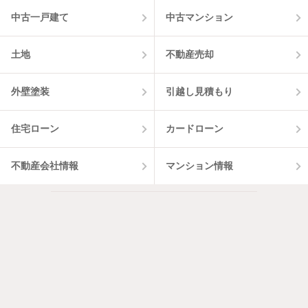
中古一戸建て
中古マンション
土地
不動産売却
外壁塗装
引越し見積もり
住宅ローン
カードローン
不動産会社情報
マンション情報