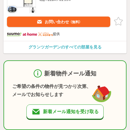
お問い合わせ
（無料）
提供
グランツガーデンのすべての部屋を見る
新着物件メール通知
ご希望の条件の物件が見つかり次第、
メールでお知らせします
新着メール通知を受け取る