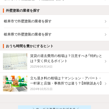
外壁塗装の業者を探す
岐阜市で外壁塗装の業者を探す
岐阜県で外壁塗装の業者を探す
おうち時間を豊かにするヒント
賃貸の退去費用の相場は？注意すべき「特約」と
は？安く抑えるポイント
2025年04月14日
立ち退き料の相場は？マンション・アパート・
一軒家と店舗・事務所では違う？【体験談あり】
2024年10月21日
他の人はこんな条件で絞り込んでいます！