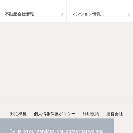
不動産会社情報
マンション情報
対応機種
個人情報保護ポリシー
利用規約
運営会社
ヘルプ・お問い合わせ
採用情報
By using our services, you agree that we and