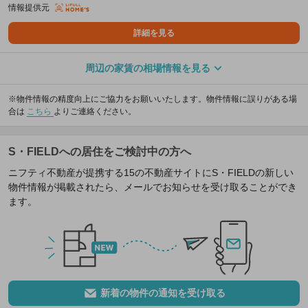
情報提供元
詳細を見る
周辺の家賃の相場情報を見る
※物件情報の精度向上にご協力をお願いいたします。物件情報に誤りがある場
合は
こちら
よりご連絡ください。
S・FIELDへの居住をご検討中の方へ
ニフティ不動産が提携する15の不動産サイトにS・FIELDの新しい
物件情報が掲載されたら、メールでお知らせを受け取ることができ
ます。
新着の物件の通知を受け取る