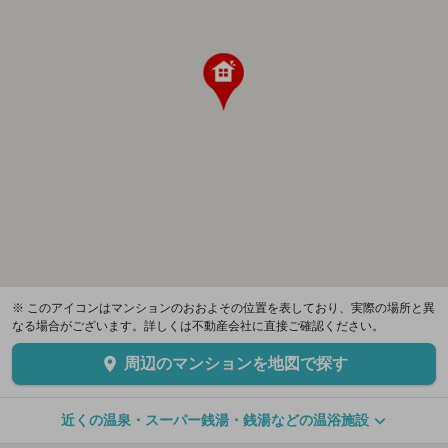
※ このアイコンはマンションのおおよその位置を表しており、実際の場所と異
なる場合がございます。詳しくは不動産会社に直接ご確認ください。
周辺のマンションを地図で探す
近くの温泉・スーパー銭湯・銭湯などの温浴施設