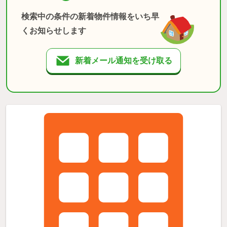
検索中の条件の新着物件情報をいち早
くお知らせします
新着メール通知を受け取る