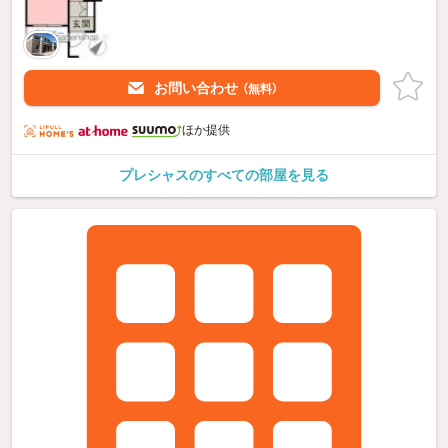
お問い合わせ
（無料）
ほか提供
プレシャスのすべての部屋を見る