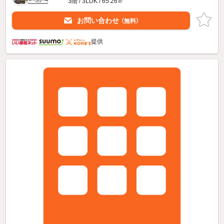
3階 / 3LDK / 65.26㎡
お問い合わせ
（無料）
提供