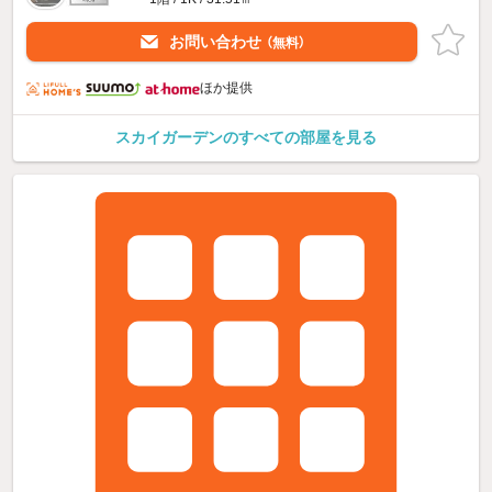
お問い合わせ
（無料）
ほか提供
スカイガーデンのすべての部屋を見る