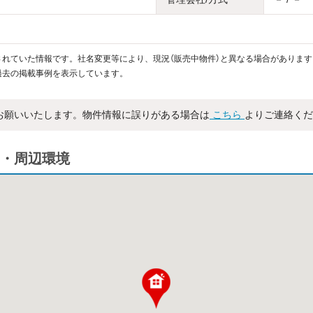
れていた情報です。社名変更等により、現況（販売中物件）と異なる場合があります
過去の掲載事例を表示しています。
お願いいたします。物件情報に誤りがある場合は
こちら
よりご連絡くだ
・周辺環境