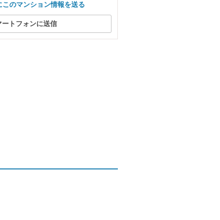
にこのマンション情報を送る
マートフォンに送信