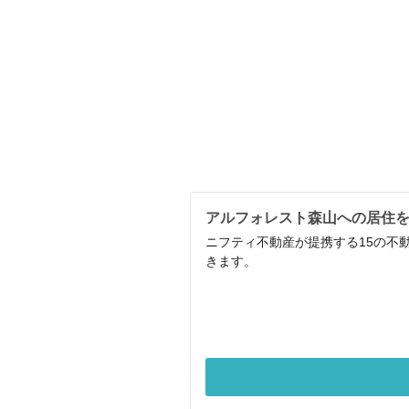
アルフォレスト森山への居住
ニフティ不動産が提携する15の不
きます。