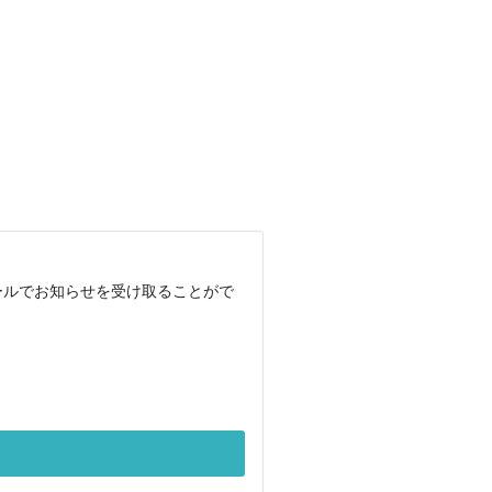
ールでお知らせを受け取ることがで