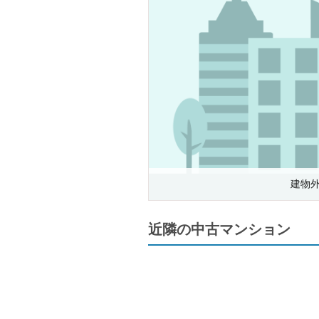
建物
近隣の中古マンション