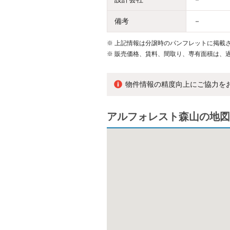
備考
－
※
上記情報は分譲時のパンフレットに掲載さ
※
販売価格、賃料、間取り、専有面積は、
物件情報の精度向上にご協力を
アルフォレスト森山の地図