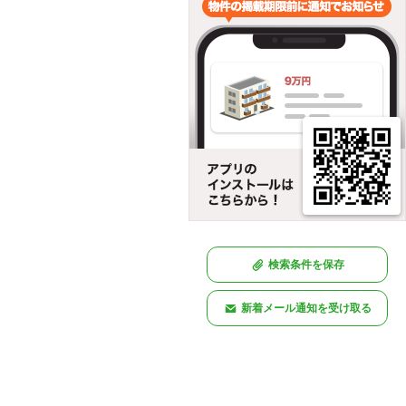
検索条件を保存
新着メール通知を受け取る