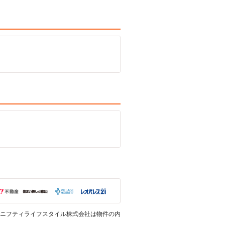
ニフティライフスタイル株式会社は物件の内