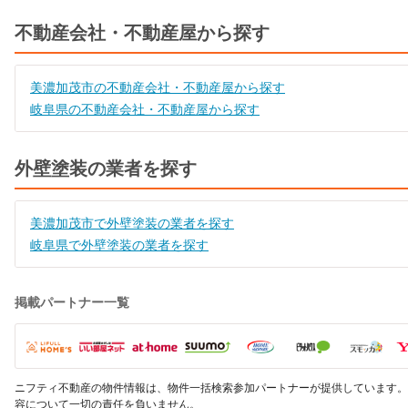
不動産会社・不動産屋から探す
美濃加茂市の不動産会社・不動産屋から探す
岐阜県の不動産会社・不動産屋から探す
外壁塗装の業者を探す
美濃加茂市で外壁塗装の業者を探す
岐阜県で外壁塗装の業者を探す
掲載パートナー一覧
ニフティ不動産の物件情報は、物件一括検索参加パートナーが提供しています。
容について一切の責任を負いません。