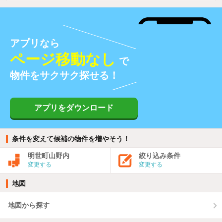
アプリなら
ページ移動なし
で
物件をサクサク探せる！
アプリをダウンロード
条件を変えて候補の物件を増やそう！
明世町山野内
絞り込み条件
変更する
変更する
地図
地図から探す