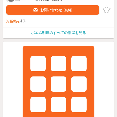
お問い合わせ
（無料）
提供
ポエム明世のすべての部屋を見る