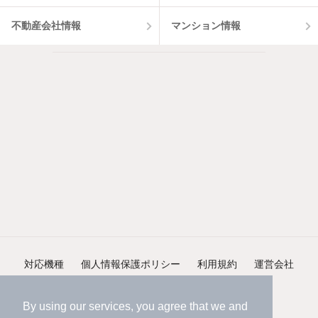
不動産会社情報
マンション情報
対応機種
個人情報保護ポリシー
利用規約
運営会社
ヘルプ・お問い合わせ
採用情報
By using our services, you agree that we and