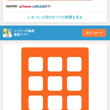
提供
レオパレス沼のすべての部屋を見る
ニフティ不動産
ダウンロード
賃貸アプリ