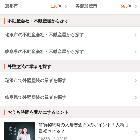
恵那市
美濃加茂市
126
件
563
件
不動産会社・不動産屋から探す
瑞浪市の不動産会社・不動産屋から探す
岐阜県の不動産会社・不動産屋から探す
外壁塗装の業者を探す
瑞浪市で外壁塗装の業者を探す
岐阜県で外壁塗装の業者を探す
おうち時間を豊かにするヒント
賃貸契約時の入居審査2つのポイント！人柄は
重視される？
2023年12月26日