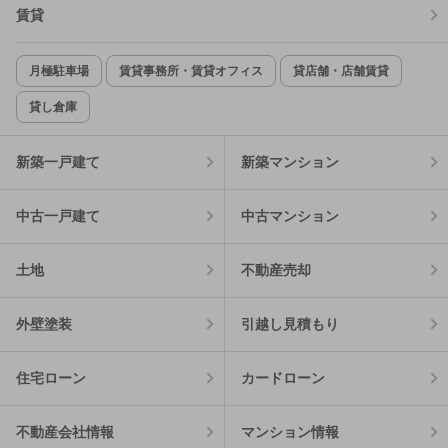
賃貸
月極駐車場
賃貸事務所・賃貸オフィス
貸店舗・店舗賃貸
貸し倉庫
新築一戸建て
新築マンション
中古一戸建て
中古マンション
土地
不動産売却
外壁塗装
引越し見積もり
住宅ローン
カードローン
不動産会社情報
マンション情報