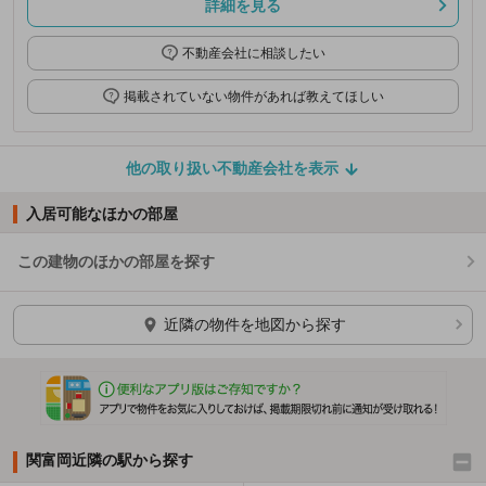
詳細を見る
不動産会社に相談したい
掲載されていない物件があれば教えてほしい
他の取り扱い不動産会社を表示
入居可能なほかの部屋
この建物のほかの部屋を探す
ほかの部屋を検索中…
近隣の物件を地図から探す
関富岡近隣の駅から探す